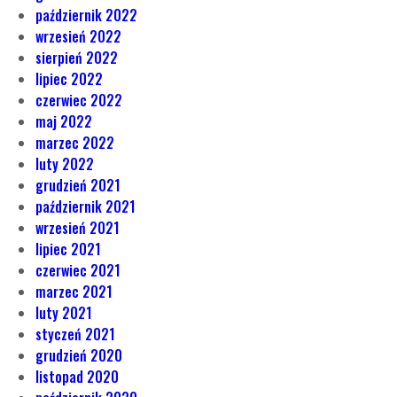
październik 2022
wrzesień 2022
sierpień 2022
lipiec 2022
czerwiec 2022
maj 2022
marzec 2022
luty 2022
grudzień 2021
październik 2021
wrzesień 2021
lipiec 2021
czerwiec 2021
marzec 2021
luty 2021
styczeń 2021
grudzień 2020
listopad 2020