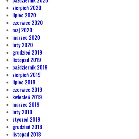
październik 2020
sierpień 2020
lipiec 2020
czerwiec 2020
maj 2020
marzec 2020
luty 2020
grudzień 2019
listopad 2019
październik 2019
sierpień 2019
lipiec 2019
czerwiec 2019
kwiecień 2019
marzec 2019
luty 2019
styczeń 2019
grudzień 2018
listopad 2018