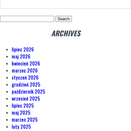
Search
for:
ARCHIVES
lipiec 2026
maj 2026
kwiecień 2026
marzec 2026
styczeń 2026
grudzień 2025
październik 2025
wrzesień 2025
lipiec 2025
maj 2025
marzec 2025
luty 2025