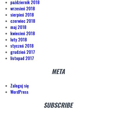
październik 2018
wrzesień 2018
sierpień 2018
czerwiec 2018
maj 2018
kwiecień 2018
luty 2018
styczeń 2018
grudzień 2017
listopad 2017
META
Zaloguj się
WordPress
SUBSCRIBE