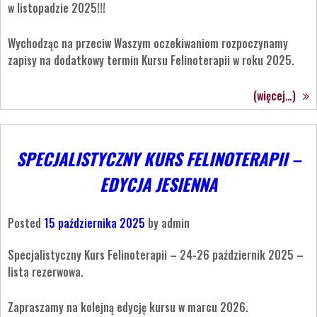
w listopadzie 2025!!!
Wychodząc na przeciw Waszym oczekiwaniom rozpoczynamy
zapisy na dodatkowy termin Kursu Felinoterapii w roku 2025.
(więcej…)
SPECJALISTYCZNY KURS FELINOTERAPII –
EDYCJA JESIENNA
Posted
15 października 2025
by
admin
Specjalistyczny Kurs Felinoterapii – 24-26 październik 2025 –
lista rezerwowa.
Zapraszamy na kolejną edycję kursu w marcu 2026.