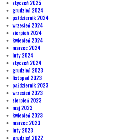
styczeń 2025
grudzień 2024
październik 2024
wrzesień 2024
sierpień 2024
kwiecień 2024
marzec 2024
luty 2024
styczeń 2024
grudzień 2023
listopad 2023
październik 2023
wrzesień 2023
sierpień 2023
maj 2023
kwiecień 2023
marzec 2023
luty 2023
grudzień 2022