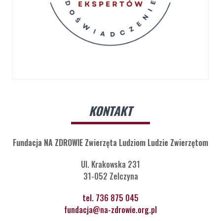
KONTAKT
Fundacja NA ZDROWIE Zwierzęta Ludziom Ludzie Zwierzętom
Ul. Krakowska 231
31-052 Zelczyna
tel. 736 875 045
fundacja@na-zdrowie.org.pl