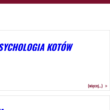
PSYCHOLOGIA KOTÓW
(więcej…)