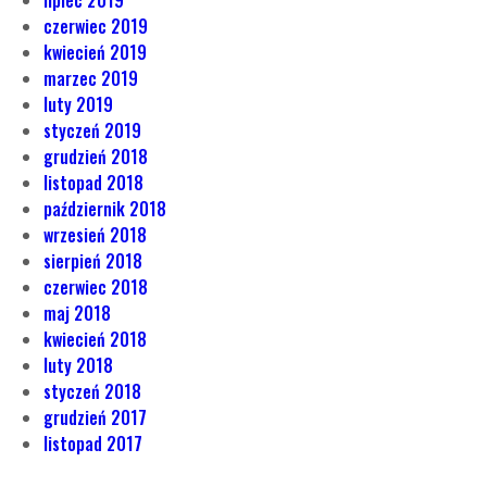
lipiec 2019
czerwiec 2019
kwiecień 2019
marzec 2019
luty 2019
styczeń 2019
grudzień 2018
listopad 2018
październik 2018
wrzesień 2018
sierpień 2018
czerwiec 2018
maj 2018
kwiecień 2018
luty 2018
styczeń 2018
grudzień 2017
listopad 2017