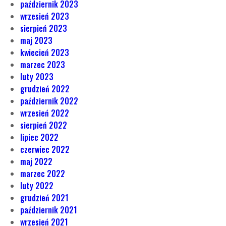
październik 2023
wrzesień 2023
sierpień 2023
maj 2023
kwiecień 2023
marzec 2023
luty 2023
grudzień 2022
październik 2022
wrzesień 2022
sierpień 2022
lipiec 2022
czerwiec 2022
maj 2022
marzec 2022
luty 2022
grudzień 2021
październik 2021
wrzesień 2021