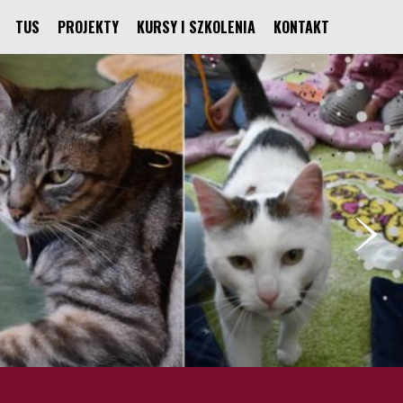
TUS
PROJEKTY
KURSY I SZKOLENIA
KONTAKT