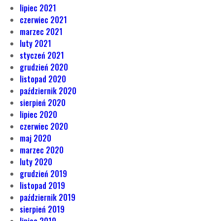
lipiec 2021
czerwiec 2021
marzec 2021
luty 2021
styczeń 2021
grudzień 2020
listopad 2020
październik 2020
sierpień 2020
lipiec 2020
czerwiec 2020
maj 2020
marzec 2020
luty 2020
grudzień 2019
listopad 2019
październik 2019
sierpień 2019