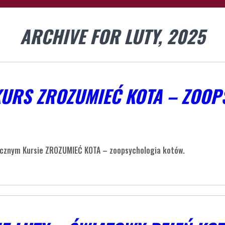
ARCHIVE FOR LUTY, 2025
KURS ZROZUMIEĆ KOTA – ZOO
tycznym Kursie ZROZUMIEĆ KOTA – zoopsychologia kotów.