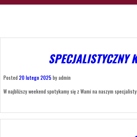
SPECJALISTYCZNY 
Posted
20 lutego 2025
by
admin
W najbliższy weekend spotykamy się z Wami na naszym specjalis