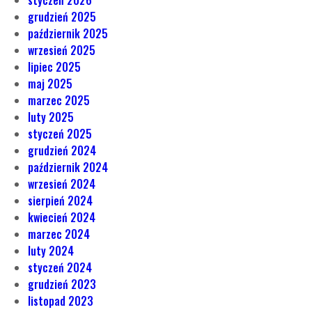
styczeń 2026
grudzień 2025
październik 2025
wrzesień 2025
lipiec 2025
maj 2025
marzec 2025
luty 2025
styczeń 2025
grudzień 2024
październik 2024
wrzesień 2024
sierpień 2024
kwiecień 2024
marzec 2024
luty 2024
styczeń 2024
grudzień 2023
listopad 2023