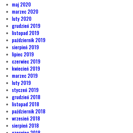
maj 2020
marzec 2020
luty 2020
grudzień 2019
listopad 2019
październik 2019
sierpień 2019
lipiec 2019
czerwiec 2019
kwiecień 2019
marzec 2019
luty 2019
styczeń 2019
grudzień 2018
listopad 2018
październik 2018
wrzesień 2018
sierpień 2018
czerwiec 2018