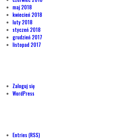
maj 2018
kwiecień 2018
luty 2018
styczeń 2018
grudzień 2017
listopad 2017
Zaloguj się
WordPress
Entries (RSS)