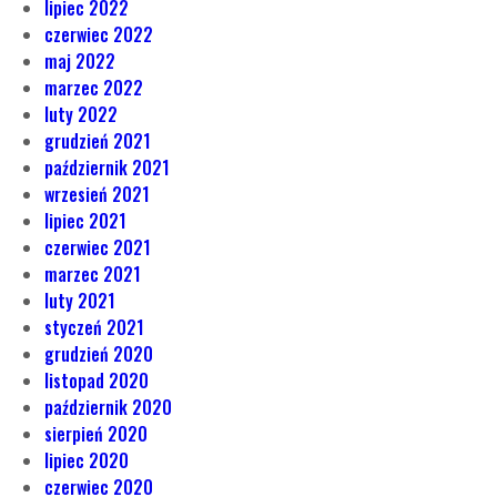
lipiec 2022
czerwiec 2022
maj 2022
marzec 2022
luty 2022
grudzień 2021
październik 2021
wrzesień 2021
lipiec 2021
czerwiec 2021
marzec 2021
luty 2021
styczeń 2021
grudzień 2020
listopad 2020
październik 2020
sierpień 2020
lipiec 2020
czerwiec 2020