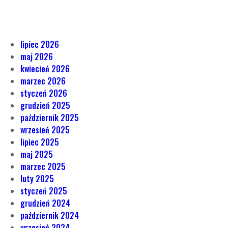
lipiec 2026
maj 2026
kwiecień 2026
marzec 2026
styczeń 2026
grudzień 2025
październik 2025
wrzesień 2025
lipiec 2025
maj 2025
marzec 2025
luty 2025
styczeń 2025
grudzień 2024
październik 2024
wrzesień 2024