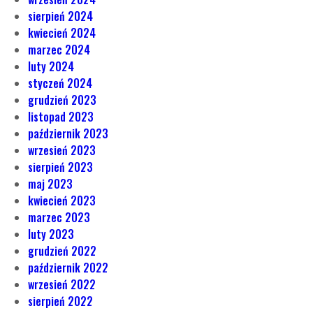
sierpień 2024
kwiecień 2024
marzec 2024
luty 2024
styczeń 2024
grudzień 2023
listopad 2023
październik 2023
wrzesień 2023
sierpień 2023
maj 2023
kwiecień 2023
marzec 2023
luty 2023
grudzień 2022
październik 2022
wrzesień 2022
sierpień 2022