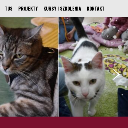
TUS
PROJEKTY
KURSY I SZKOLENIA
KONTAKT