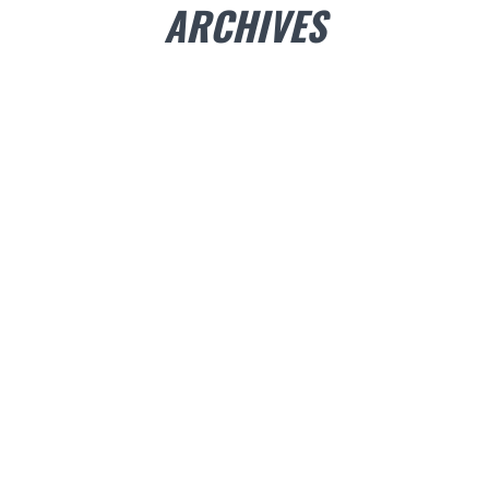
ARCHIVES