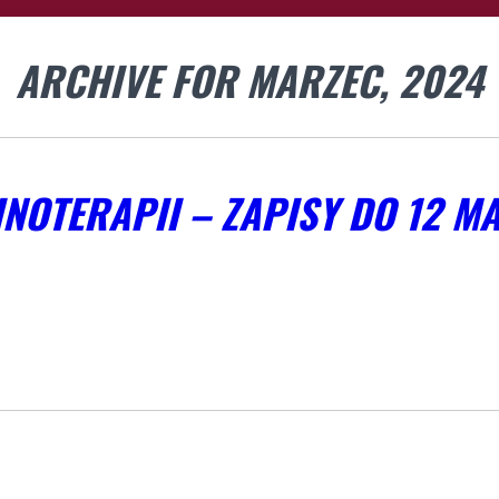
ARCHIVE FOR MARZEC, 2024
INOTERAPII – ZAPISY DO 12 M