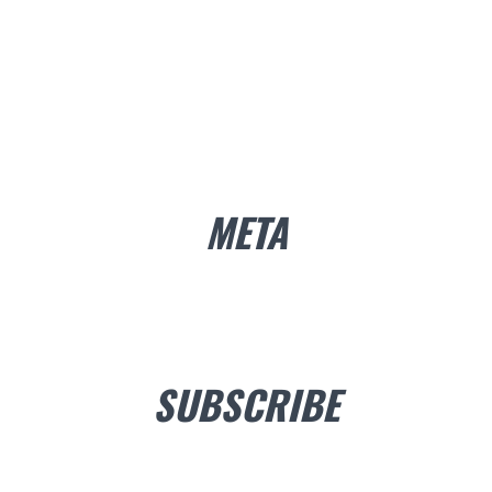
META
SUBSCRIBE