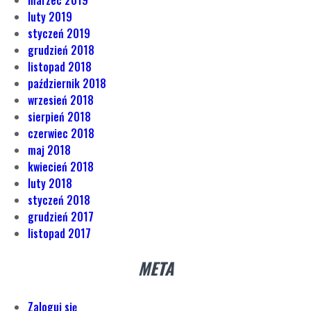
luty 2019
styczeń 2019
grudzień 2018
listopad 2018
październik 2018
wrzesień 2018
sierpień 2018
czerwiec 2018
maj 2018
kwiecień 2018
luty 2018
styczeń 2018
grudzień 2017
listopad 2017
META
Zaloguj się