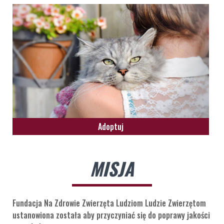
Adoptuj
MISJA
Fundacja Na Zdrowie Zwierzęta Ludziom Ludzie Zwierzętom
ustanowiona została aby przyczyniać się do poprawy jakości