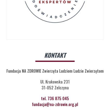
KONTAKT
Fundacja NA ZDROWIE Zwierzęta Ludziom Ludzie Zwierzętom
Ul. Krakowska 231
31-052 Zelczyna
tel. 736 875 045
fundacja@na-zdrowie.org.pl