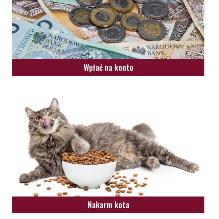
Wpłać na konto
Nakarm kota