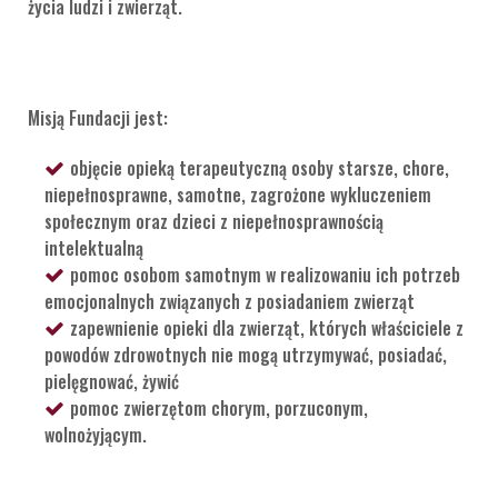
życia ludzi i zwierząt.
Misją Fundacji jest:
objęcie opieką terapeutyczną osoby starsze, chore,
niepełnosprawne, samotne, zagrożone wykluczeniem
społecznym oraz dzieci z niepełnosprawnością
intelektualną
pomoc osobom samotnym w realizowaniu ich potrzeb
emocjonalnych związanych z posiadaniem zwierząt
zapewnienie opieki dla zwierząt, których właściciele z
powodów zdrowotnych nie mogą utrzymywać, posiadać,
pielęgnować, żywić
pomoc zwierzętom chorym, porzuconym,
wolnożyjącym.