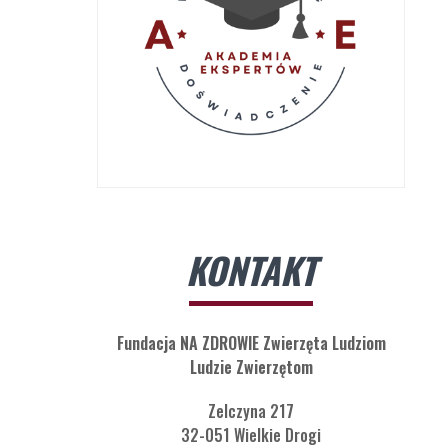
KONTAKT
Fundacja NA ZDROWIE Zwierzęta Ludziom
Ludzie Zwierzętom
Zelczyna 217
32-051 Wielkie Drogi