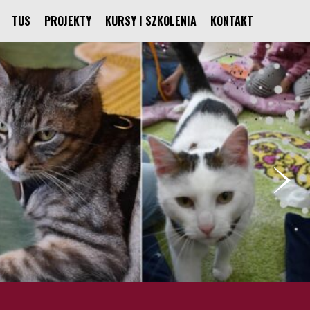
TUS
PROJEKTY
KURSY I SZKOLENIA
KONTAKT