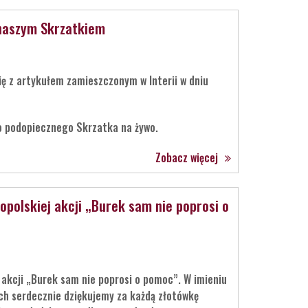
z naszym Skrzatkiem
ę z artykułem zamieszczonym w Interii w dniu
 podopiecznego Skrzatka na żywo.
Zobacz więcej
opolskiej akcji „Burek sam nie poprosi o
 akcji „Burek sam nie poprosi o pomoc”. W imieniu
h serdecznie dziękujemy za każdą złotówkę