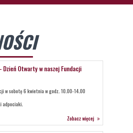
OŚCI
– Dzień Otwarty w naszej Fundacji
ji w sobotę 6 kwietnia w godz. 10.00-14.00
i adpociaki.
Zobacz więcej