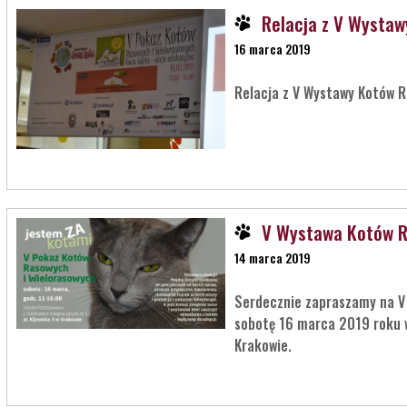
Relacja z V Wysta
16 marca 2019
Relacja z V Wystawy Kotów 
V Wystawa Kotów 
14 marca 2019
Serdecznie zapraszamy na V
sobotę 16 marca 2019 roku w
Krakowie.