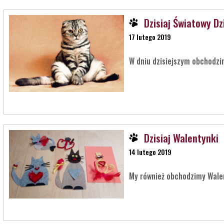
Dzisiaj Światowy Dz
17 lutego 2019
W dniu dzisiejszym obchodzi
Dzisiaj Walentynki
14 lutego 2019
My również obchodzimy Wale