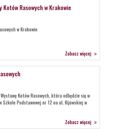
wy Kotów Rasowych w Krakowie
Rasowych w Krakowie
Zobacz więcej
Rasowych
 Wystawę Kotów Rasowych, która odbędzie się w
 Szkole Podstawowej nr 12 na ul. Kijowskiej w
Zobacz więcej