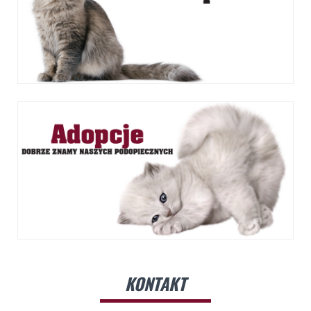
KONTAKT