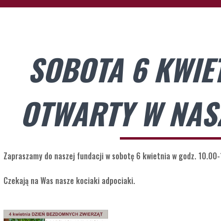
SOBOTA 6 KWIET
OTWARTY W NASZ
Zapraszamy do naszej fundacji w sobotę 6 kwietnia w godz. 10.00
Czekają na Was nasze kociaki adpociaki.