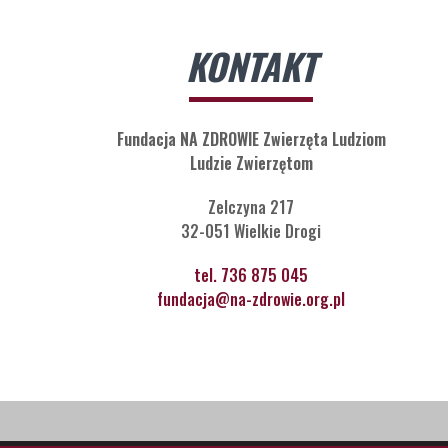
KONTAKT
Fundacja NA ZDROWIE Zwierzęta Ludziom
Ludzie Zwierzętom
Zelczyna 217
32-051 Wielkie Drogi
tel. 736 875 045
fundacja@na-zdrowie.org.pl