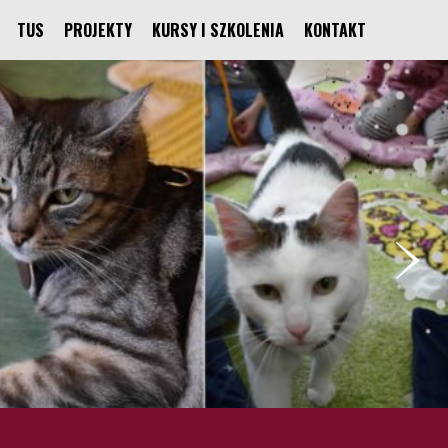
TUS
PROJEKTY
KURSY I SZKOLENIA
KONTAKT