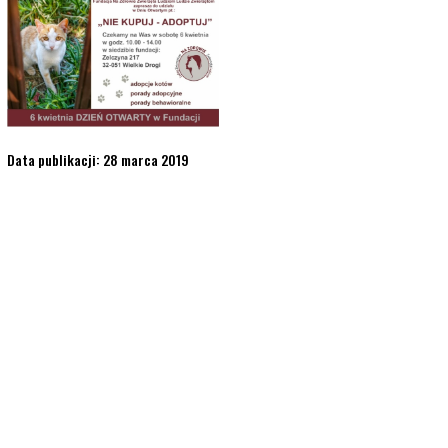
Data publikacji: 28 marca 2019