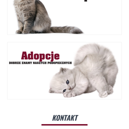
KONTAKT