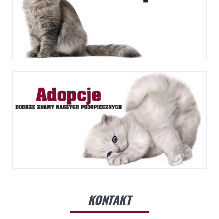
KONTAKT