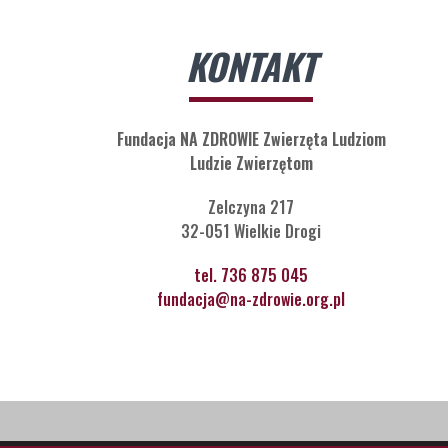
KONTAKT
Fundacja NA ZDROWIE Zwierzęta Ludziom
Ludzie Zwierzętom
Zelczyna 217
32-051 Wielkie Drogi
tel. 736 875 045
fundacja@na-zdrowie.org.pl