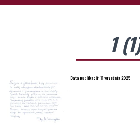
1 (1
Data publikacji: 11 września 2025