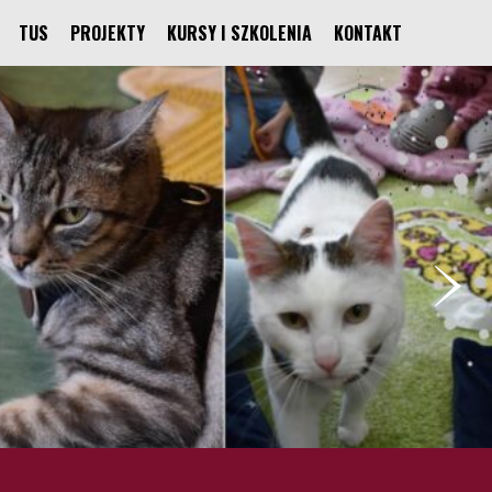
TUS
PROJEKTY
KURSY I SZKOLENIA
KONTAKT