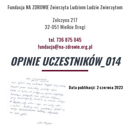
Fundacja NA ZDROWIE Zwierzęta Ludziom Ludzie Zwierzętom
Zelczyna 217
32-051 Wielkie Drogi
tel. 736 875 045
fundacja@na-zdrowie.org.pl
OPINIE UCZESTNIKÓW_014
Data publikacji: 2 czerwca 2023