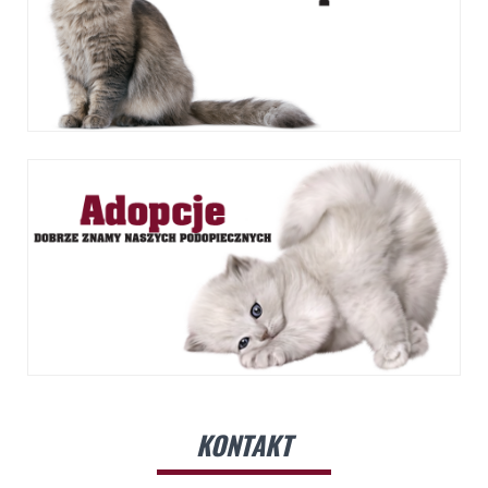
KONTAKT