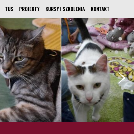
TUS
PROJEKTY
KURSY I SZKOLENIA
KONTAKT