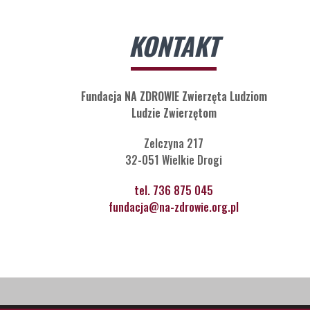
KONTAKT
Fundacja NA ZDROWIE Zwierzęta Ludziom
Ludzie Zwierzętom
Zelczyna 217
32-051 Wielkie Drogi
tel. 736 875 045
fundacja@na-zdrowie.org.pl