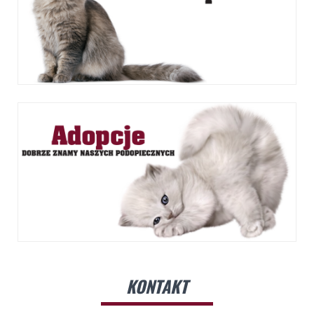
KONTAKT