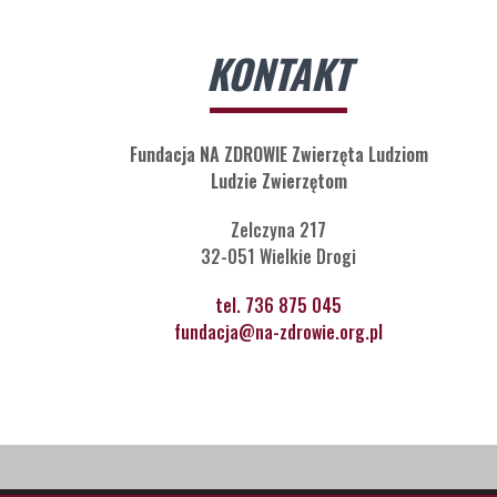
KONTAKT
Fundacja NA ZDROWIE Zwierzęta Ludziom
Ludzie Zwierzętom
Zelczyna 217
32-051 Wielkie Drogi
tel. 736 875 045
fundacja@na-zdrowie.org.pl