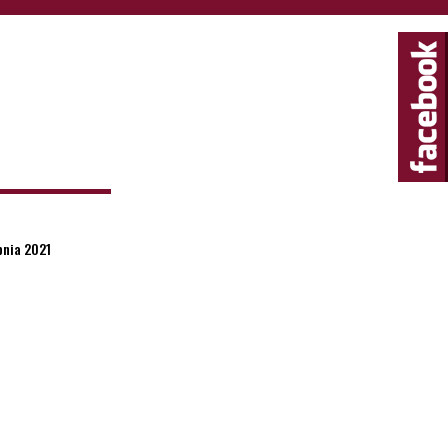
pnia 2021