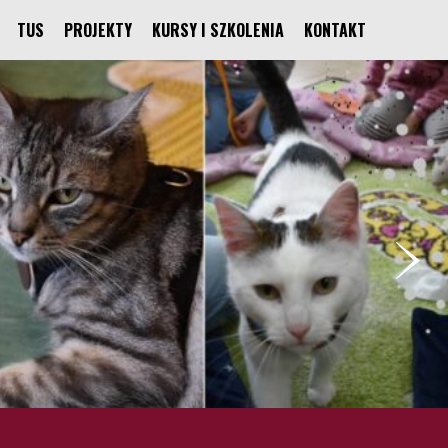
TUS
PROJEKTY
KURSY I SZKOLENIA
KONTAKT