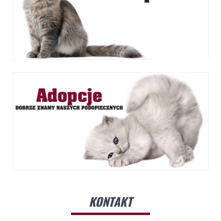
KONTAKT