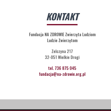
KONTAKT
Fundacja NA ZDROWIE Zwierzęta Ludziom
Ludzie Zwierzętom
Zelczyna 217
32-051 Wielkie Drogi
tel. 736 875 045
fundacja@na-zdrowie.org.pl