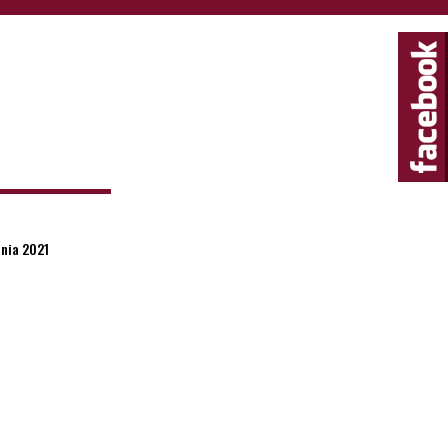
pnia 2021