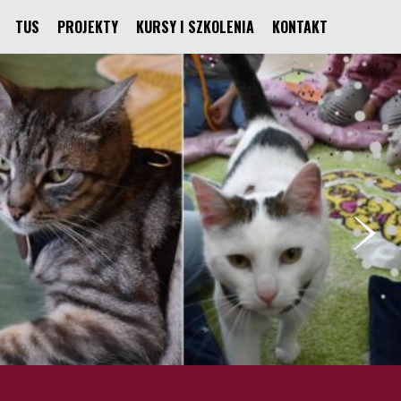
TUS
PROJEKTY
KURSY I SZKOLENIA
KONTAKT