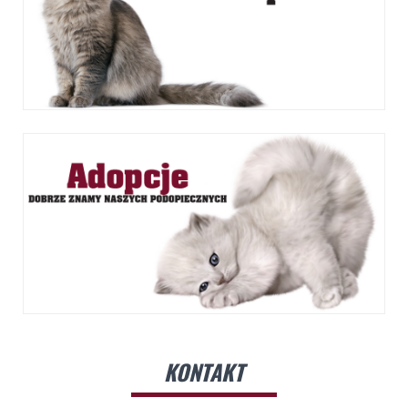
KONTAKT