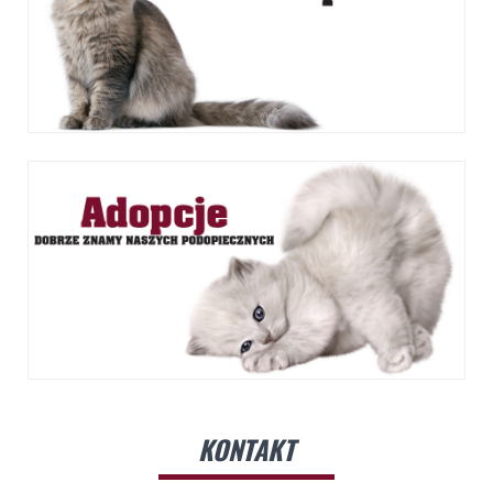
KONTAKT