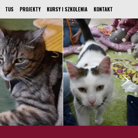
TUS
PROJEKTY
KURSY I SZKOLENIA
KONTAKT