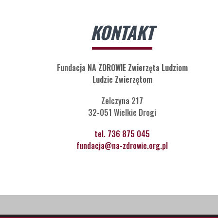
KONTAKT
Fundacja NA ZDROWIE Zwierzęta Ludziom
Ludzie Zwierzętom
Zelczyna 217
32-051 Wielkie Drogi
tel. 736 875 045
fundacja@na-zdrowie.org.pl