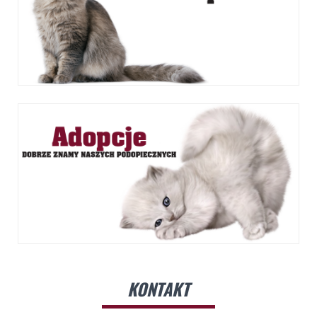
KONTAKT