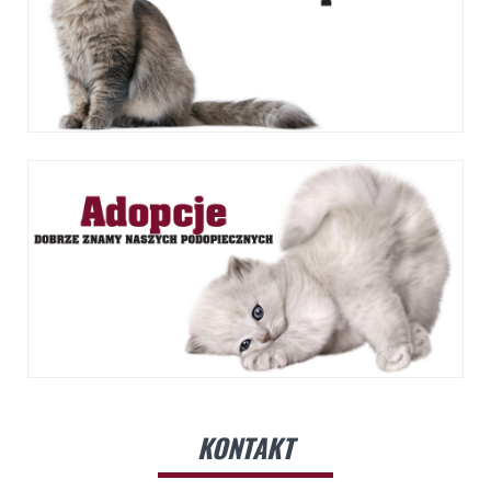
KONTAKT