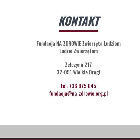
KONTAKT
Fundacja NA ZDROWIE Zwierzęta Ludziom
Ludzie Zwierzętom
Zelczyna 217
32-051 Wielkie Drogi
tel. 736 875 045
fundacja@na-zdrowie.org.pl