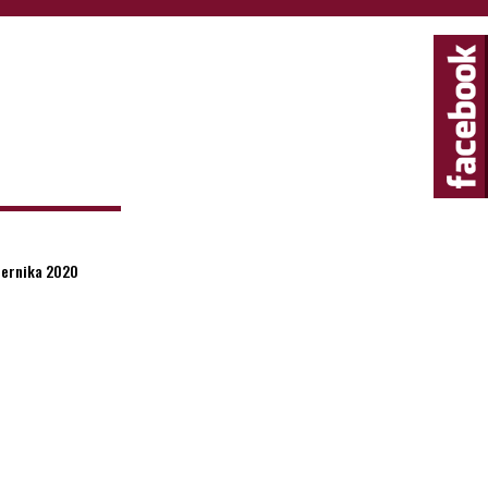
ziernika 2020