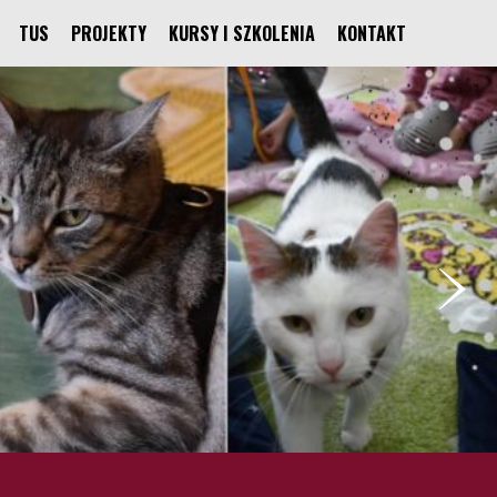
TUS
PROJEKTY
KURSY I SZKOLENIA
KONTAKT