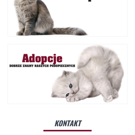
KONTAKT