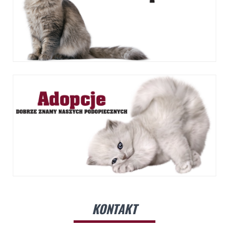
KONTAKT