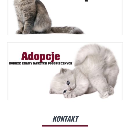
KONTAKT