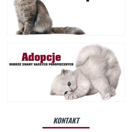
KONTAKT