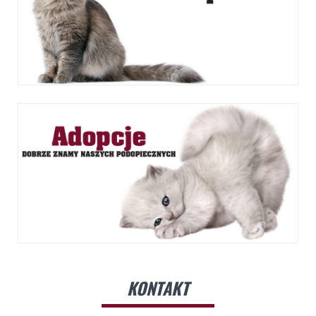
KONTAKT