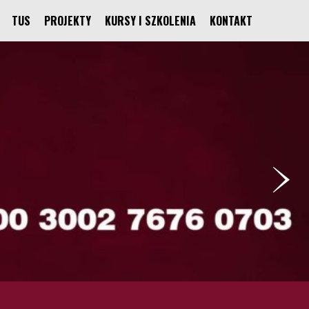
TUS
PROJEKTY
KURSY I SZKOLENIA
KONTAKT