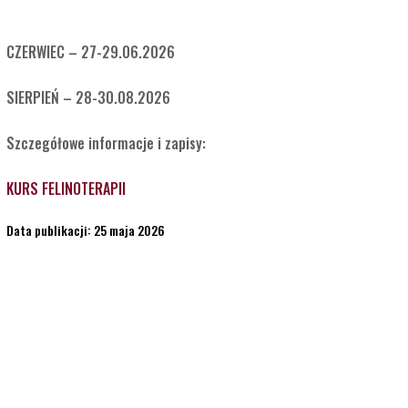
CZERWIEC – 27-29.06.2026
SIERPIEŃ – 28-30.08.2026
Szczegółowe informacje i zapisy:
KURS FELINOTERAPII
Data publikacji: 25 maja 2026