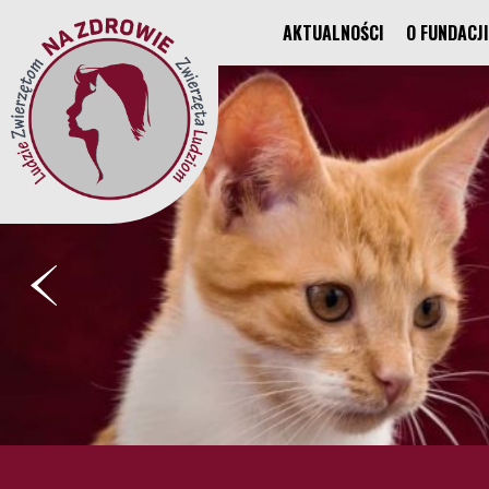
AKTUALNOŚCI
O FUNDACJI