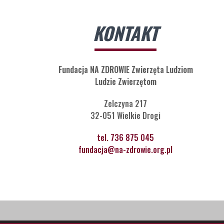
KONTAKT
Fundacja NA ZDROWIE Zwierzęta Ludziom
Ludzie Zwierzętom
Zelczyna 217
32-051 Wielkie Drogi
tel. 736 875 045
fundacja@na-zdrowie.org.pl