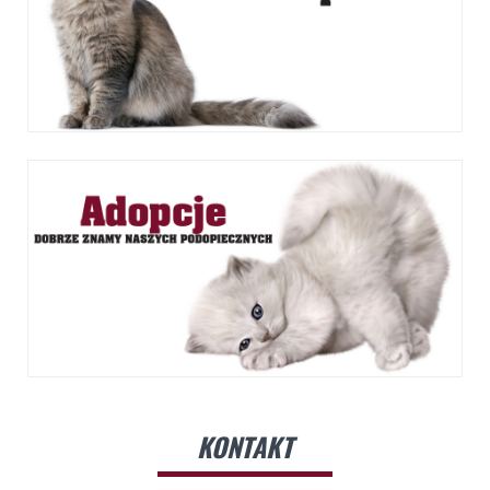
KONTAKT