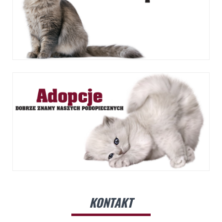
KONTAKT