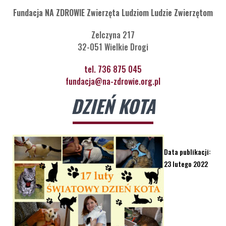
Fundacja NA ZDROWIE Zwierzęta Ludziom Ludzie Zwierzętom
Zelczyna 217
32-051 Wielkie Drogi
tel. 736 875 045
fundacja@na-zdrowie.org.pl
DZIEŃ KOTA
Data publikacji:
23 lutego 2022