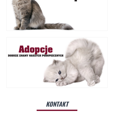
KONTAKT