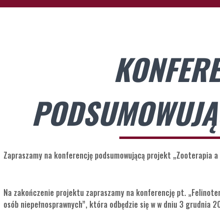
KONFERE
PODSUMOWUJĄ
Zapraszamy na konferencję podsumowującą projekt „Zooterapia a 
Na zakończenie projektu zapraszamy na konferencję pt. „Felinoter
osób niepełnosprawnych”, która odbędzie się w w dniu 3 grudnia 20