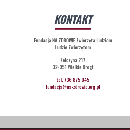
KONTAKT
Fundacja NA ZDROWIE Zwierzęta Ludziom
Ludzie Zwierzętom
Zelczyna 217
32-051 Wielkie Drogi
tel. 736 875 045
fundacja@na-zdrowie.org.pl