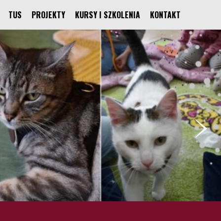
TUS
PROJEKTY
KURSY I SZKOLENIA
KONTAKT