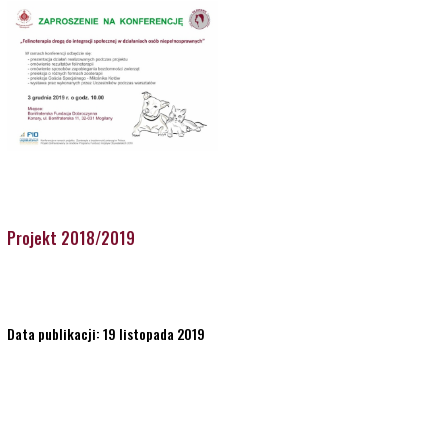
Projekt 2018/2019
Data publikacji: 19 listopada 2019