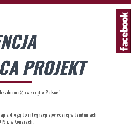
NCJA
CA PROJEKT
bezdomność zwierząt w Polsce”.
apia drogą do integracji społecznej w działaniach
19 r. w Konarach.